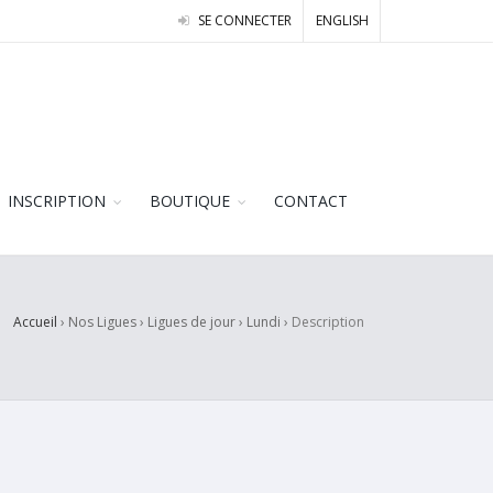
SE CONNECTER
ENGLISH
INSCRIPTION
BOUTIQUE
CONTACT
Accueil
› Nos Ligues › Ligues de jour › Lundi ›
Description