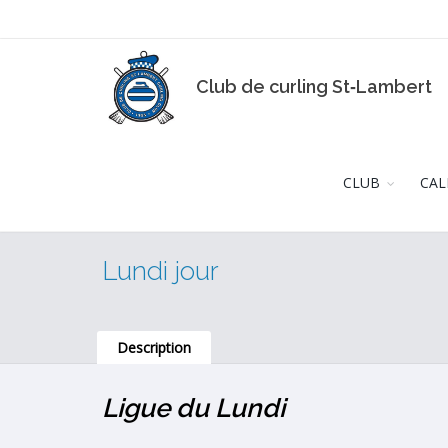
Club de curling St‑Lambert
CLUB
CAL
Lundi jour
Description
Ligue du Lundi